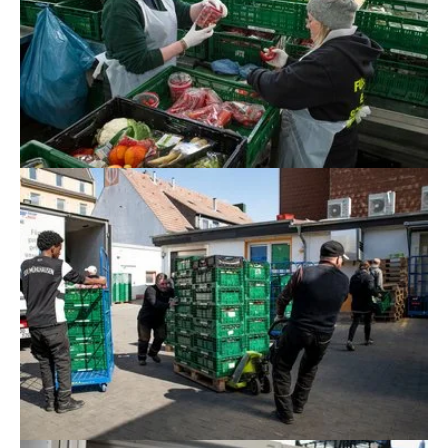
Show larger version for: