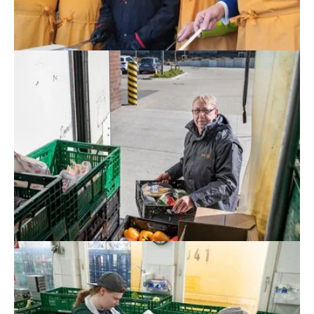
Show larger version for:
Show larger version for: