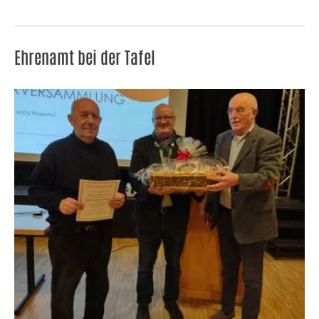
Ehrenamt bei der Tafel
Show larger version