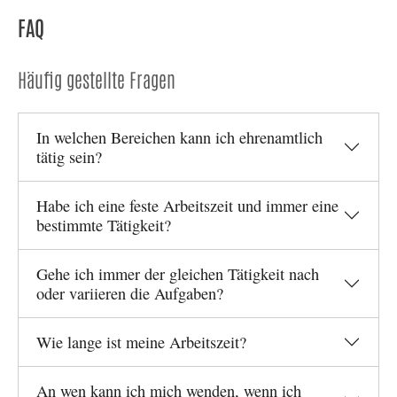
FAQ
Häufig gestellte Fragen
In welchen Bereichen kann ich ehrenamtlich
tätig sein?
Habe ich eine feste Arbeitszeit und immer eine
bestimmte Tätigkeit?
Gehe ich immer der gleichen Tätigkeit nach
oder variieren die Aufgaben?
Wie lange ist meine Arbeitszeit?
An wen kann ich mich wenden, wenn ich