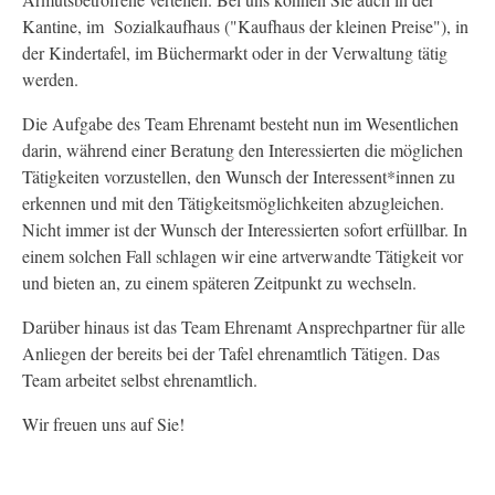
Kantine, im Sozialkaufhaus ("Kaufhaus der kleinen Preise"), in
der Kindertafel, im Büchermarkt oder in der Verwaltung tätig
werden.
Die Aufgabe des Team Ehrenamt besteht nun im Wesentlichen
darin, während einer Beratung den Interessierten die möglichen
Tätigkeiten vorzustellen, den Wunsch der Interessent*innen zu
erkennen und mit den Tätigkeitsmöglichkeiten abzugleichen.
Nicht immer ist der Wunsch der Interessierten sofort erfüllbar. In
einem solchen Fall schlagen wir eine artverwandte Tätigkeit vor
und bieten an, zu einem späteren Zeitpunkt zu wechseln.
Darüber hinaus ist das Team Ehrenamt Ansprechpartner für alle
Anliegen der bereits bei der Tafel ehrenamtlich Tätigen. Das
Team arbeitet selbst ehrenamtlich.
Wir freuen uns auf Sie!