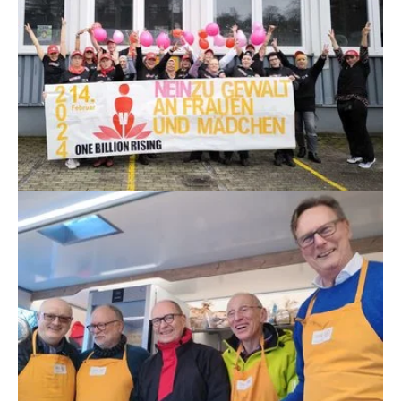
Show larger version