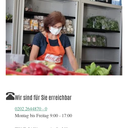
Show larger version for:
Wir sind für Sie erreichbar
0202 2644870 - 0
Montag bis Freitag 9:00 - 17:00