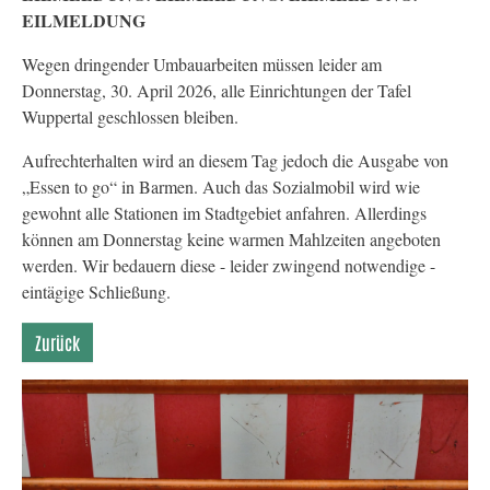
EILMELDUNG
Wegen dringender Umbauarbeiten müssen leider am
Donnerstag, 30. April 2026, alle Einrichtungen der Tafel
Wuppertal geschlossen bleiben.
Aufrechterhalten wird an diesem Tag jedoch die Ausgabe von
„Essen to go“ in Barmen. Auch das Sozialmobil wird wie
gewohnt alle Stationen im Stadtgebiet anfahren. Allerdings
können am Donnerstag keine warmen Mahlzeiten angeboten
werden. Wir bedauern diese - leider zwingend notwendige -
eintägige Schließung.
Zurück