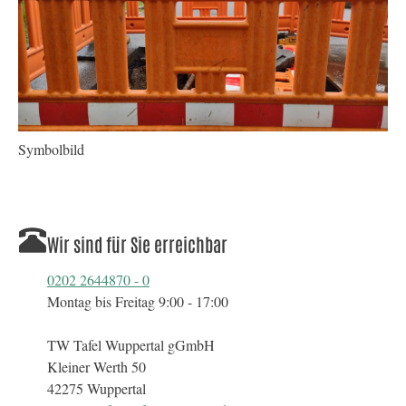
Symbolbild
Wir sind für Sie erreichbar
0202 2644870 - 0
Montag bis Freitag 9:00 - 17:00
TW Tafel Wuppertal gGmbH
Kleiner Werth 50
42275 Wuppertal