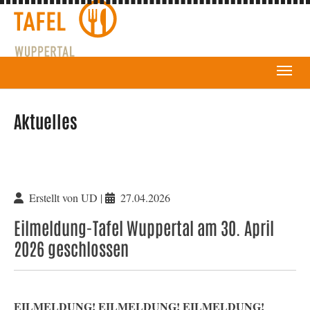
Aktuelles
Erstellt von UD |
27.04.2026
Eilmeldung-Tafel Wuppertal am 30. April
2026 geschlossen
EILMELDUNG! EILMELDUNG! EILMELDUNG!