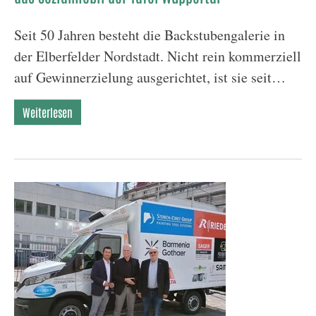
Seit 50 Jahren besteht die Backstubengalerie in
der Elberfelder Nordstadt. Nicht rein kommerziell
auf Gewinnerzielung ausgerichtet, ist sie seit…
Weiterlesen