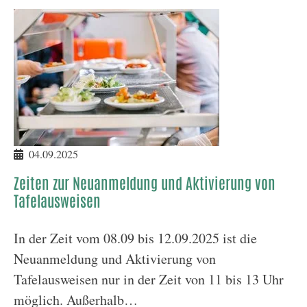
04.09.2025
Zeiten zur Neuanmeldung und Aktivierung von
Tafelausweisen
In der Zeit vom 08.09 bis 12.09.2025 ist die
Neuanmeldung und Aktivierung von
Tafelausweisen nur in der Zeit von 11 bis 13 Uhr
möglich. Außerhalb…