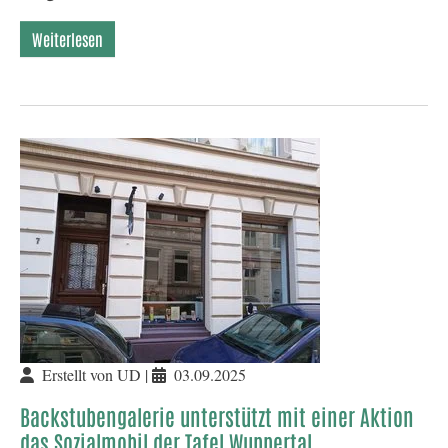
Weiterlesen
Erstellt von UD |
03.09.2025
Backstubengalerie unterstützt mit einer Aktion
das Sozialmobil der Tafel Wuppertal