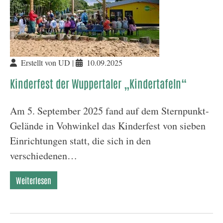
Erstellt von UD |
10.09.2025
Kinderfest der Wuppertaler „Kindertafeln“
Am 5. September 2025 fand auf dem Sternpunkt-
Gelände in Vohwinkel das Kinderfest von sieben
Einrichtungen statt, die sich in den
verschiedenen…
Weiterlesen