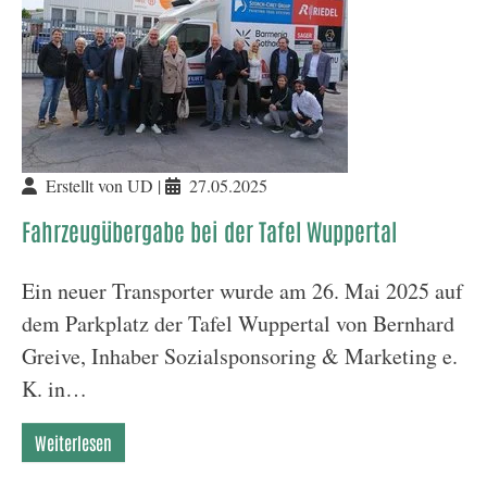
Erstellt von UD |
27.05.2025
Fahrzeugübergabe bei der Tafel Wuppertal
Ein neuer Transporter wurde am 26. Mai 2025 auf
dem Parkplatz der Tafel Wuppertal von Bernhard
Greive, Inhaber Sozialsponsoring & Marketing e.
K. in…
Weiterlesen