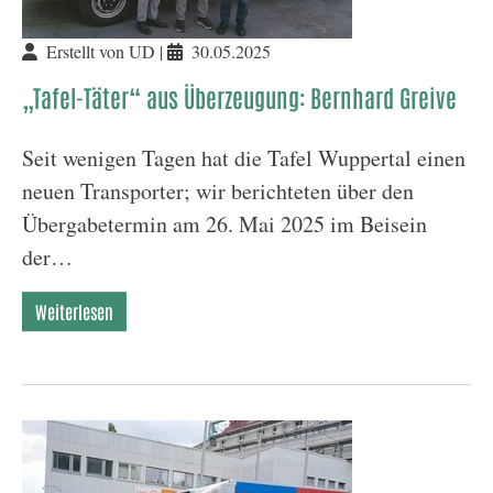
Erstellt von UD |
30.05.2025
„Tafel-Täter“ aus Überzeugung: Bernhard Greive
Seit wenigen Tagen hat die Tafel Wuppertal einen
neuen Transporter; wir berichteten über den
Übergabetermin am 26. Mai 2025 im Beisein
der…
Weiterlesen